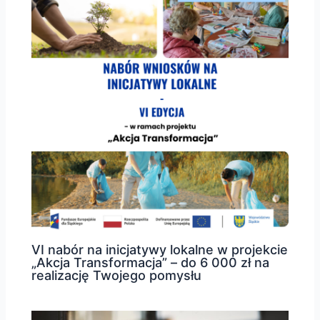
VI nabór na inicjatywy lokalne w projekcie
„Akcja Transformacja” – do 6 000 zł na
realizację Twojego pomysłu