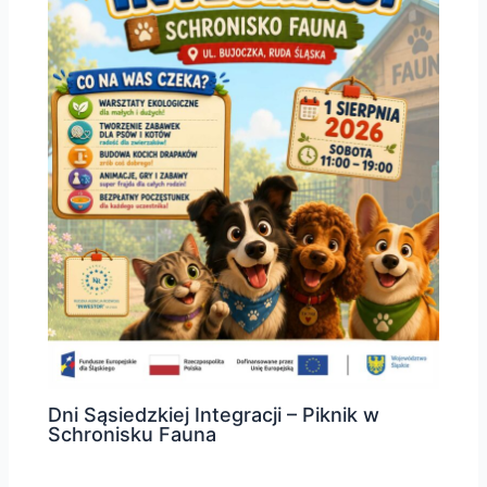
Dni Sąsiedzkiej Integracji – Piknik w
Schronisku Fauna