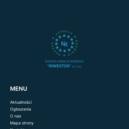
MENU
Aktualności
Ogłoszenia
O nas
Mapa strony