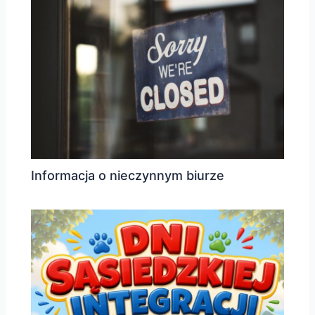
Informacja o nieczynnym biurze