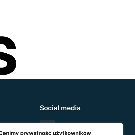
Social media
Cenimy prywatność użytkowników