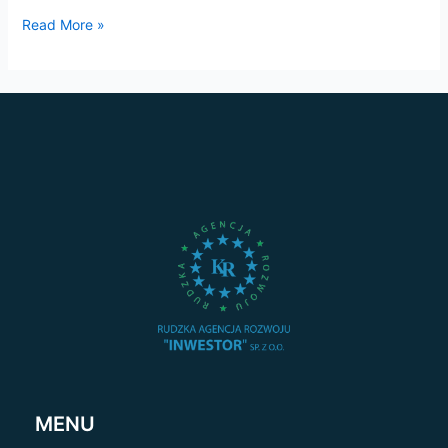
Read More »
MENU