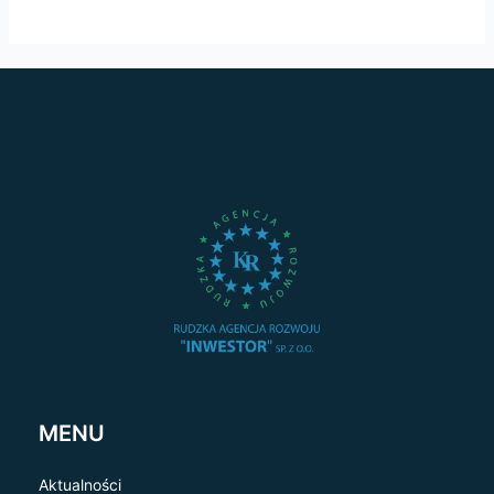
MENU
Aktualności