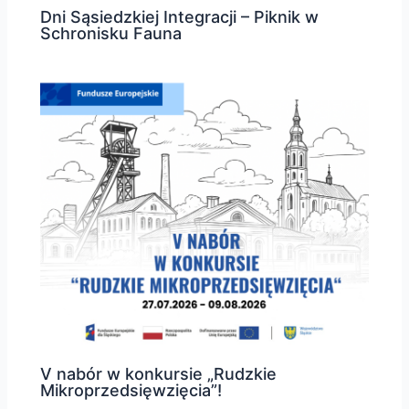
Dni Sąsiedzkiej Integracji – Piknik w
Schronisku Fauna
V nabór w konkursie „Rudzkie
Mikroprzedsięwzięcia”!