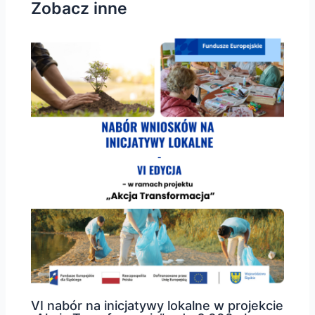
Zobacz inne
VI nabór na inicjatywy lokalne w projekcie