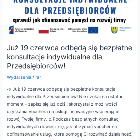
Już 19 czerwca odbędą się bezpłatne
konsultacje indywidualne dla
Przedsiębiorców!
Wydarzenia
/
rar
📣 Już 19 czerwca odbędą się bezpłatne konsultacje
indywidualne dla Przedsiębiorców! Nie czekaj na ostatni
moment – zapisz się już dziś i skorzystaj z możliwości
uzyskania vouchera na usługi innowacyjne wspierające
rozwój Twojej firmy. ⏳ Podczas bezpłatnych konsultacji
indywidualnych dowiesz się, jak otrzymać voucher na
dofinansowanie usług, które pomogą Ci rozwinąć działalność,