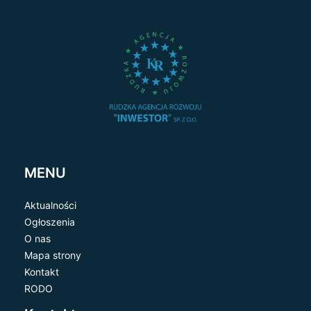
MENU
Aktualności
Ogłoszenia
O nas
Mapa strony
Kontakt
RODO