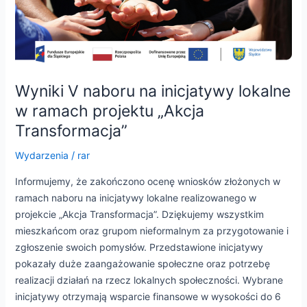
Wyniki V naboru na inicjatywy lokalne
w ramach projektu „Akcja
Transformacja”
Wydarzenia
/
rar
Informujemy, że zakończono ocenę wniosków złożonych w
ramach naboru na inicjatywy lokalne realizowanego w
projekcie „Akcja Transformacja”. Dziękujemy wszystkim
mieszkańcom oraz grupom nieformalnym za przygotowanie i
zgłoszenie swoich pomysłów. Przedstawione inicjatywy
pokazały duże zaangażowanie społeczne oraz potrzebę
realizacji działań na rzecz lokalnych społeczności. Wybrane
inicjatywy otrzymają wsparcie finansowe w wysokości do 6