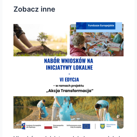
Zobacz inne