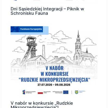
Dni Sąsiedzkiej Integracji – Piknik w
Schronisku Fauna
V nabór w konkursie „Rudzkie
Mikroprzedsięwzięcia”!