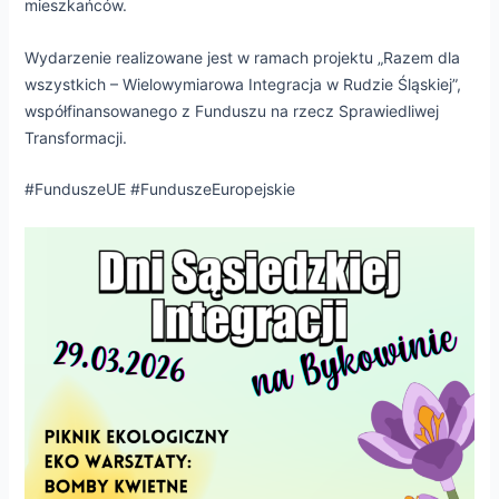
mieszkańców.
Wydarzenie realizowane jest w ramach projektu „Razem dla
wszystkich – Wielowymiarowa Integracja w Rudzie Śląskiej”,
współfinansowanego z Funduszu na rzecz Sprawiedliwej
Transformacji.
#FunduszeUE #FunduszeEuropejskie