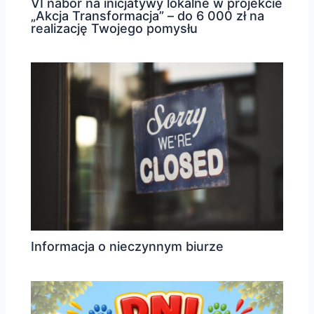
VI nabór na inicjatywy lokalne w projekcie
„Akcja Transformacja” – do 6 000 zł na
realizację Twojego pomysłu
Informacja o nieczynnym biurze