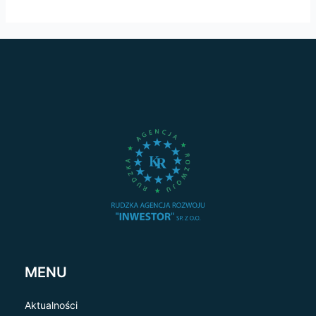
MENU
Aktualności