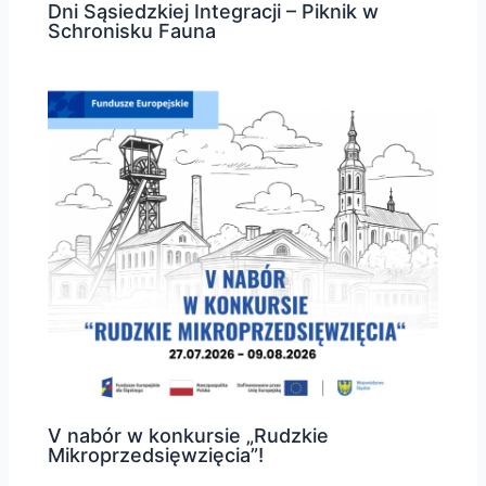
Dni Sąsiedzkiej Integracji – Piknik w
Schronisku Fauna
V nabór w konkursie „Rudzkie
Mikroprzedsięwzięcia”!