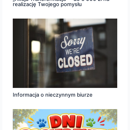
realizację Twojego pomysłu
Informacja o nieczynnym biurze