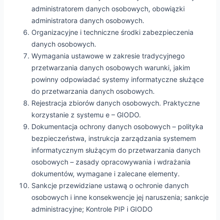
administratorem danych osobowych, obowiązki
administratora danych osobowych.
Organizacyjne i techniczne środki zabezpieczenia
danych osobowych.
Wymagania ustawowe w zakresie tradycyjnego
przetwarzania danych osobowych warunki, jakim
powinny odpowiadać systemy informatyczne służące
do przetwarzania danych osobowych.
Rejestracja zbiorów danych osobowych. Praktyczne
korzystanie z systemu e – GIODO.
Dokumentacja ochrony danych osobowych – polityka
bezpieczeństwa, instrukcja zarządzania systemem
informatycznym służącym do przetwarzania danych
osobowych – zasady opracowywania i wdrażania
dokumentów, wymagane i zalecane elementy.
Sankcje przewidziane ustawą o ochronie danych
osobowych i inne konsekwencje jej naruszenia; sankcje
administracyjne; Kontrole PIP i GIODO