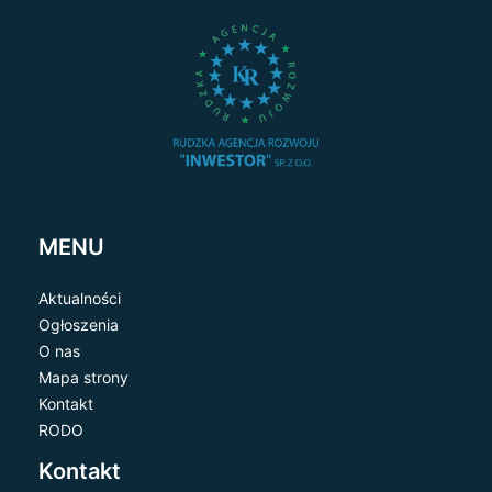
MENU
Aktualności
Ogłoszenia
O nas
Mapa strony
Kontakt
RODO
Kontakt