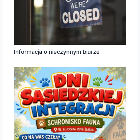
Informacja o nieczynnym biurze