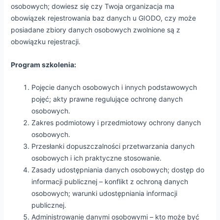
osobowych; dowiesz się czy Twoja organizacja ma
obowiązek rejestrowania baz danych u GIODO, czy może
posiadane zbiory danych osobowych zwolnione są z
obowiązku rejestracji.
Program szkolenia:
Pojęcie danych osobowych i innych podstawowych
pojęć; akty prawne regulujące ochronę danych
osobowych.
Zakres podmiotowy i przedmiotowy ochrony danych
osobowych.
Przesłanki dopuszczalności przetwarzania danych
osobowych i ich praktyczne stosowanie.
Zasady udostępniania danych osobowych; dostęp do
informacji publicznej – konflikt z ochroną danych
osobowych; warunki udostępniania informacji
publicznej.
Administrowanie danymi osobowymi – kto może być