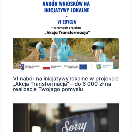
VI nabór na inicjatywy lokalne w projekcie
„Akcja Transformacja” – do 6 000 zł na
realizację Twojego pomysłu