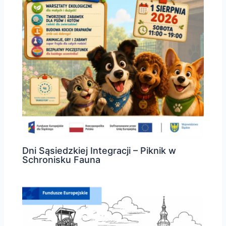
Dni Sąsiedzkiej Integracji – Piknik w
Schronisku Fauna