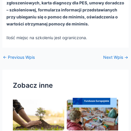
zgłoszeniowych, karta diagnozy dla PES, umowy doradczo
– szkoleniowej, formularza informacji przedstawianych
przy ubieganiu się o pomoc de minimis, oświadczenia o
wartości otrzymanej pomocy de minimis.
Ilość miejsc na szkoleniu jest ograniczona.
←
Previous Wpis
Next Wpis
→
Zobacz inne