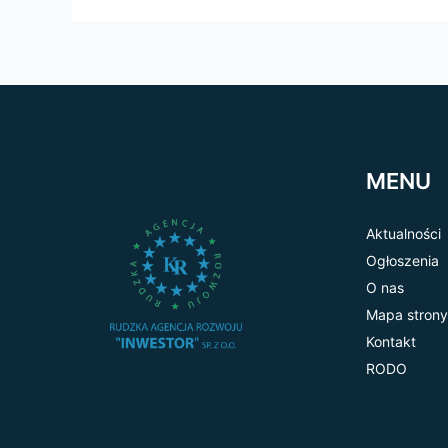
MENU
Aktualności
Ogłoszenia
O nas
Mapa strony
Kontakt
RODO